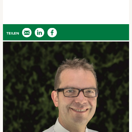
TEILEN