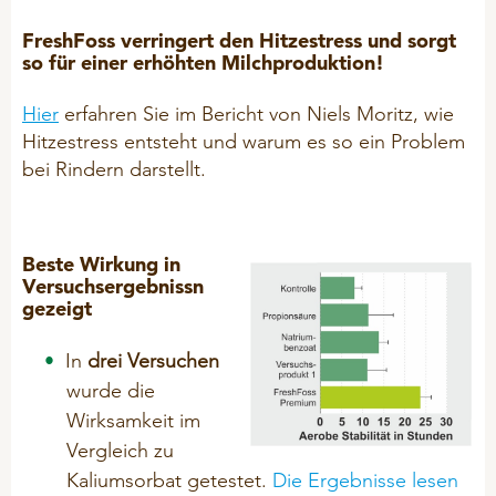
FreshFoss verringert den Hitzestress und sorgt
so für einer erhöhten Milchproduktion!
Hier
erfahren Sie im Bericht von Niels Moritz, wie
Hitzestress entsteht und warum es so ein Problem
bei Rindern darstellt.
Beste Wirkung in
Versuchsergebnissn
gezeigt
In
drei Versuchen
wurde die
Wirksamkeit im
Vergleich zu
Kaliumsorbat getestet.
Die Ergebnisse lesen