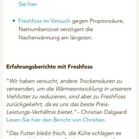
Sie hier.
Freshfoss im Versuch
gegen Propionsäure,
Natriumbenzoat verzögert die
Nacherwärmung am längsten.
Erfahrungsberichte mit Freshfoss
“
Wir haben versucht, andere Trockensäuren zu
verwenden, um die Wärmeentwicklung in unserem
Viehfutter zu reduzieren, sind aber zu FreshFoss
zurückgekehrt, da es uns das beste Preis-
Leistungs-Verhältnis bietet.”
- Christian Dalgaard
Lesen Sie hier den Bericht von Christian.
“
Das Futter bleibt frisch, die Kühe schlagen es