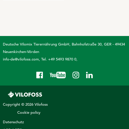
Deutsche Vilomix Tierernährung GmbH
Bahnhofstraße 30, GER - 49434
Neuenkirchen-Vörden
info-de@vilofoss.com
Tel. +49 5493 9870 0
Copyright © 2026 Vilofoss
Cookie policy
Datenschutz