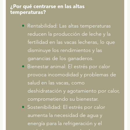
¿Por qué centrarse en las altas
temperaturas?
Rentabilidad: Las altas temperaturas
reducen la producción de leche y la
fertilidad en las vacas lecheras, lo que
disminuye los rendimientos y las
ganancias de los ganaderos.
Bienestar animal: El estrés por calor
provoca incomodidad y problemas de
salud en las vacas, como
deshidratación y agotamiento por calor,
comprometiendo su bienestar.
Sostenibilidad: El estrés por calor
aumenta la necesidad de agua y
energía para la refrigeración y el