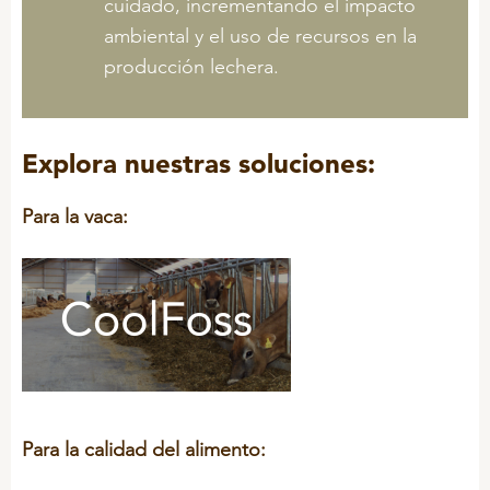
cuidado, incrementando el impacto
ambiental y el uso de recursos en la
producción lechera.
Explora nuestras soluciones:
Para la vaca:
Para la calidad del alimento: