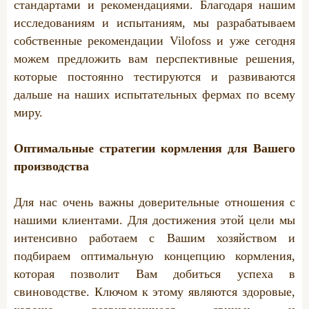
стандартами и рекомендациями. Благодаря нашим
исследованиям и испытаниям, мы разрабатываем
собственные рекомендации Vilofoss и уже сегодня
можем предложить вам перспективные решения,
которые постоянно тестируются и развиваются
дальше на наших испытательных фермах по всему
миру.
Оптимальные стратегии кормления для Вашего
производства
Для нас очень важны доверительные отношения с
нашими клиентами. Для достижения этой цели мы
интенсивно работаем с Вашим хозяйством и
подбираем оптимальную концепцию кормления,
которая позволит Вам добиться успеха в
свиноводстве. Ключом к этому являются здоровые,