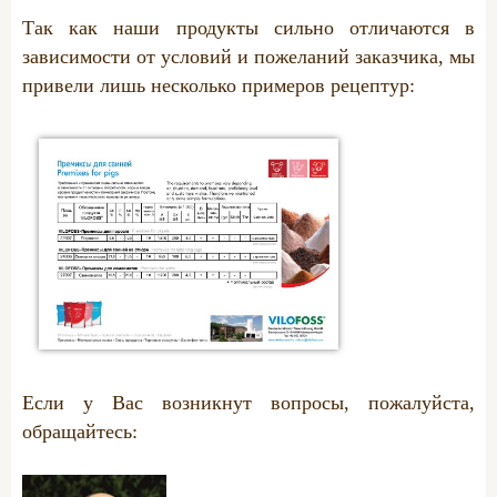
Так как наши продукты сильно отличаются в
зависимости от условий и пожеланий заказчика, мы
привели лишь несколько примеров рецептур:
Если у Вас возникнут вопросы, пожалуйста,
обращайтесь: