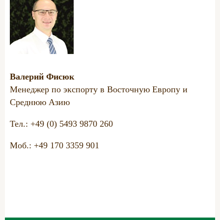
Валерий Фисюк
Менеджер по экспорту в Восточную Европу и
Среднюю Азию
Тел.: +49 (0) 5493 9870 260
Моб.: +49 170 3359 901