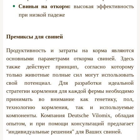
Свиньи на откорм:
высокая эффективность
при низкой падеже
Премиксы для свиней
Продуктивность и затраты на корма являются
основными параметрами откорма свиней. Здесь
также действует принцип, согласно которому
только животные полные сил могут использовать
свой потенциал. Для разработки идеальной
стратегии кормления для каждой фермы необходимо
принимать во внимание как генетику, пол,
технологию кормления, так и используемые
компоненты. Компания Deutsche Vilomix, обладая
опытом, и при помощи консультаций предлагает
"индивидуальные решения" для Ваших свиней.