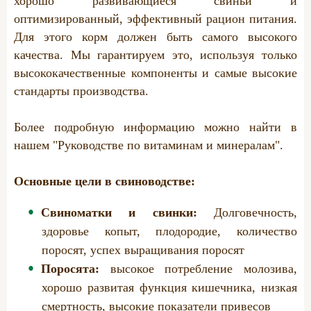
хорошо развивающиеся свиньи и
оптимизированный, эффективный рацион питания.
Для этого корм должен быть самого высокого
качества. Мы гарантируем это, используя только
высококачественные компоненты и самые высокие
стандарты производства.
Более подробную информацию можно найти в
нашем "Руководстве по витаминам и минералам".
Основные цели в свиноводстве:
Свиноматки и свинки:
Долговечность,
здоровье копыт, плодородие, количество
поросят, успех выращивания поросят
Поросята:
высокое потребление молозива,
хорошо развитая функция кишечника, низкая
смертность, высокие показатели привесов