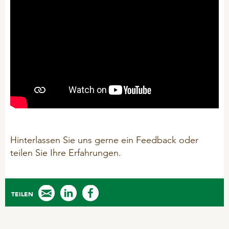
Hinterlassen Sie uns gerne ein Feedback oder
teilen Sie Ihre Erfahrungen.
TEILEN