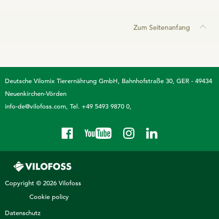
Zum Seitenanfang
Deutsche Vilomix Tierernährung GmbH
Bahnhofstraße 30, GER - 49434
Neuenkirchen-Vörden
info-de@vilofoss.com
Tel. +49 5493 9870 0
Copyright © 2026 Vilofoss
Cookie policy
Datenschutz