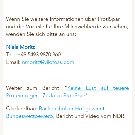
Wenn Sie weitere Informationen über ProtiSpar
und die Vorteile für Ihre Milchviehherde wünschen,
wenden Sie sich bitte an uns:
Niels Moritz
Tel.: +49 5493 9870 360
Email:
nmoritz@vilofoss.com
Weiter zum Bericht "
Keine Lust auf teuere
Proteinträger - 7x Ja zu ProtiSpar
"
Ökolandbau:
Backensholzer Hof gewinnt
Bundeswettbewerb
, Bericht und Video vom NDR