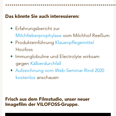
*****************************************************
Das könnte Sie auch interessieren:
Erfahrungsbericht zur
Milchfieberprophylaxe
vom Milchhof Reeßum
Produkteinführung
Klauenpflegemittel
Hoofoss
Immunglobuline und Electrolyte wirksam
gegen
Kälberdurchfall
Aufzeichnung vom Web-Seminar Rind 2020
kostenlos
anschauen
Frisch aus dem Filmstudio, unser neuer
Imagefilm der VILOFOSS-Gruppe.