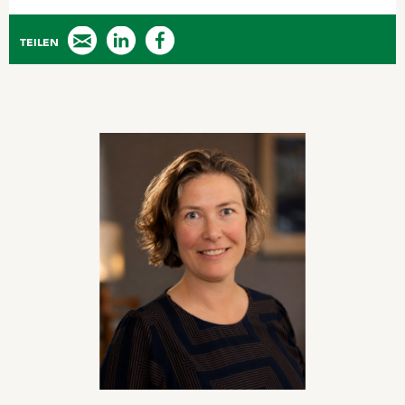
TEILEN