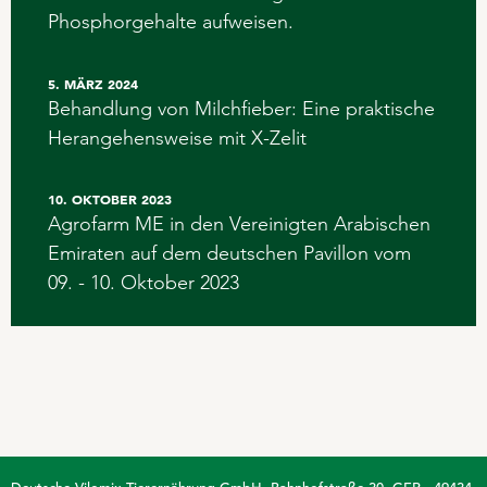
Phosphorgehalte aufweisen.
5. MÄRZ 2024
Behandlung von Milchfieber: Eine praktische
Herangehensweise mit X-Zelit
10. OKTOBER 2023
Agrofarm ME in den Vereinigten Arabischen
Emiraten auf dem deutschen Pavillon vom
09. - 10. Oktober 2023