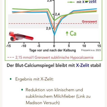
Problemlöser
Ergebnis mit X-Zelit:
Reduktion von klinischem und
subklinischem Milchfieber (Link zu
Madison Versuch)