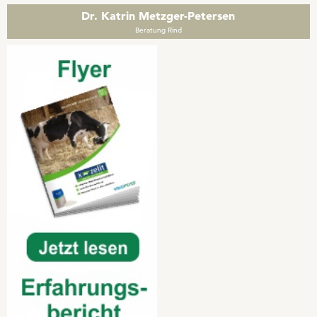
Dr. Katrin Metzger-Petersen
Beratung Rind