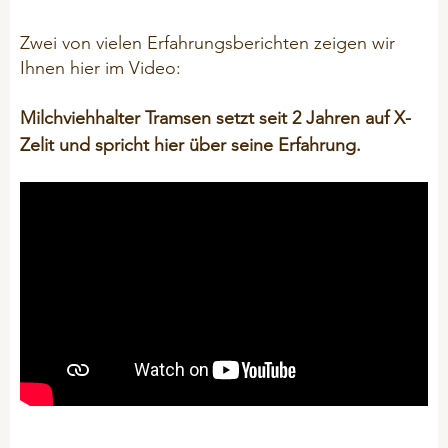
Zwei von vielen Erfahrungsberichten zeigen wir
Ihnen hier im Video:
Milchviehhalter Tramsen setzt seit 2 Jahren auf X-
Zelit und spricht hier über seine Erfahrung.