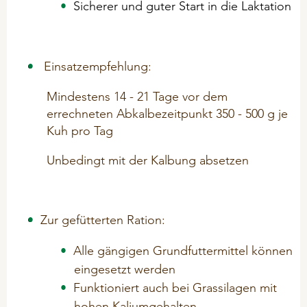
Sicherer und guter Start in die Laktation
Einsatzempfehlung:
Mindestens 14 - 21 Tage vor dem
errechneten Abkalbezeitpunkt 350 - 500 g je
Kuh pro Tag
Unbedingt mit der Kalbung absetzen
Zur gefütterten Ration:
Alle gängigen Grundfuttermittel können
eingesetzt werden
Funktioniert auch bei Grassilagen mit
hohen Kaliumgehalten