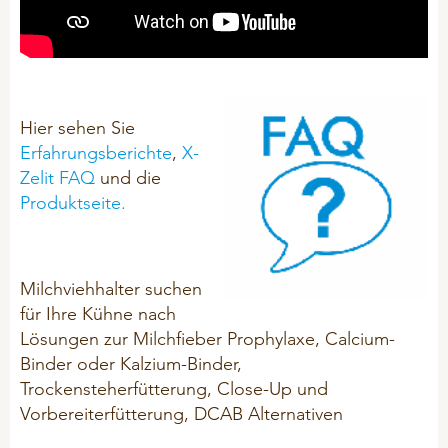
Hier sehen Sie
Erfahrungsberichte
,
X-
Zelit FAQ
und die
Produktseite.
Milchviehhalter suchen
für Ihre Kühne nach
Lösungen zur
Milchfieber Prophylaxe, Calcium-
Binder oder Kalzium-Binder,
Trockensteherfütterung, Close-Up und
Vorbereiterfütterung, DCAB Alternativen