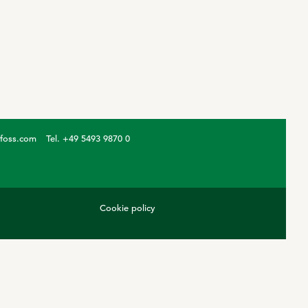
ofoss.com
Tel. +49 5493 9870 0
Cookie policy