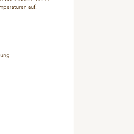
Temperaturen auf.
tung