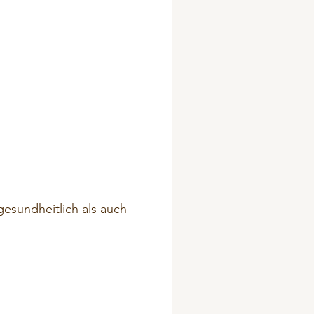
gesundheitlich als auch