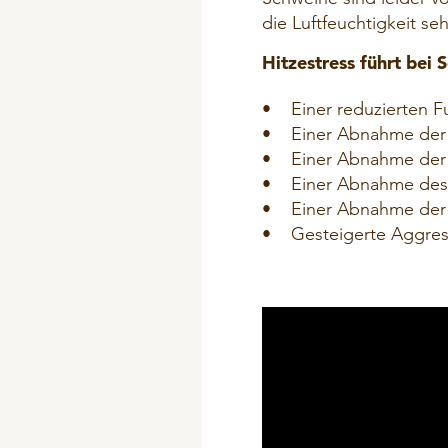
die Luftfeuchtigkeit seh
Hitzestress führt bei 
• Einer reduzierten Fu
• Einer Abnahme der 
• Einer Abnahme der F
• Einer Abnahme des 
• Einer Abnahme der S
• Gesteigerte Aggressi