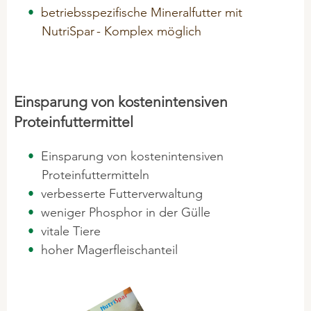
betriebsspezifische Mineralfutter mit
NutriSpar
- Komplex möglich
Einsparung von kostenintensiven
Proteinfuttermittel
Einsparung von kostenintensiven
Proteinfuttermitteln
verbesserte Futterverwaltung
weniger Phosphor in der Gülle
vitale Tiere
hoher Magerfleischanteil