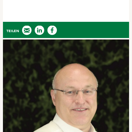
TEILEN