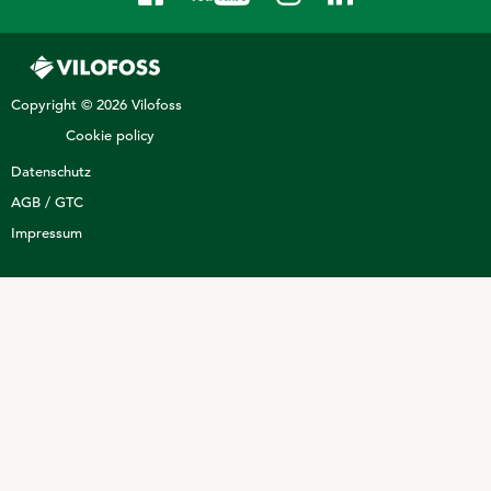
Copyright © 2026 Vilofoss
Cookie policy
Datenschutz
AGB / GTC
Impressum