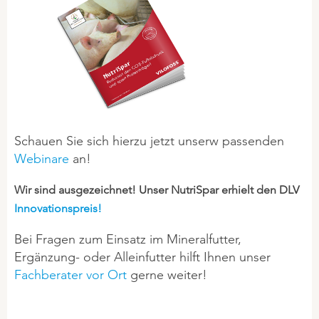
Schauen Sie sich hierzu jetzt unserw passenden
Webinare
an!
Wir sind ausgezeichnet! Unser NutriSpar erhielt den DLV
Innovationspreis!
Bei Fragen zum Einsatz im Mineralfutter,
Ergänzung- oder Alleinfutter hilft Ihnen unser
Fachberater vor Ort
gerne weiter!