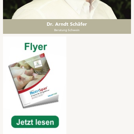
Dr. Arndt Schäfer
Beratung Schwein