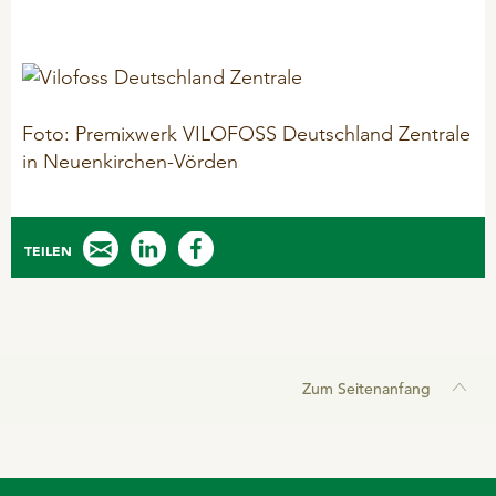
Foto: Premixwerk VILOFOSS Deutschland Zentrale
in Neuenkirchen-Vörden
TEILEN
Zum Seitenanfang