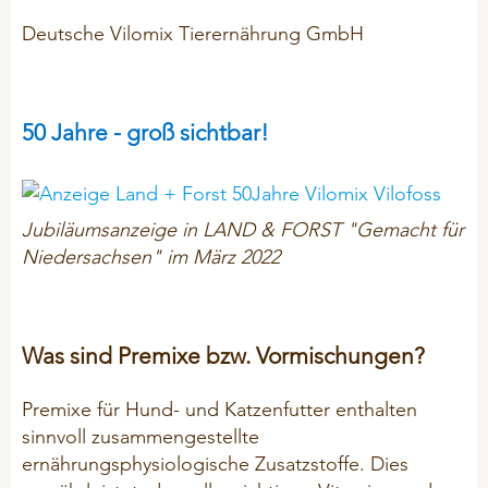
Deutsche Vilomix Tierernährung GmbH
50 Jahre - groß sichtbar!
Jubiläumsanzeige in LAND & FORST "Gemacht für
Niedersachsen" im März 2022
Was sind Premixe bzw. Vormischungen?
Premixe für Hund- und Katzenfutter enthalten
sinnvoll zusammengestellte
ernährungsphysiologische Zusatzstoffe.
Dies