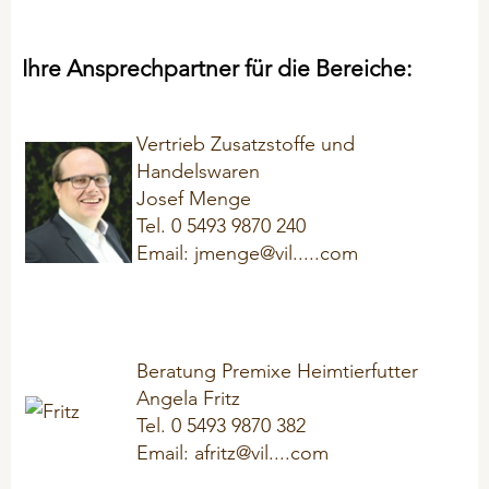
Problemlöser
Ihre Ansprechpartner für die Bereiche:
Vertrieb Zusatzstoffe und
Handelswaren
Josef Menge
Tel. 0 5493 9870 240
Email: jmenge@vil.....com
Beratung Premixe Heimtierfutter
Angela Fritz
Tel. 0 5493 9870 382
Email: afritz@vil....com