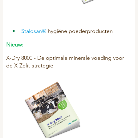
Stalosan®
hygiëne poederproducten
Nieuw:
X-Dry 8000 - De optimale minerale voeding voor
de X-Zelit-strategie