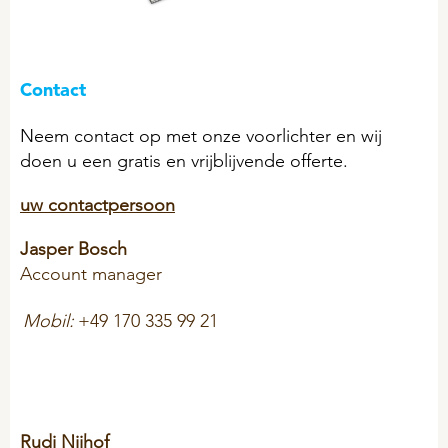
Contact
Neem contact op met onze voorlichter en wij
doen u een gratis en vrijblijvende offerte.
uw contactpersoon
Jasper Bosch
Account manager
Mobil:
+49 170 335 99 21
Rudi Nijhof