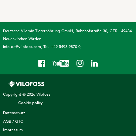
Deutsche Vilomix Tierernährung GmbH
Bahnhofstraße 30, GER - 49434
Neuenkirchen-Vörden
info-de@vilofoss.com
Tel. +49 5493 9870 0
Copyright © 2026 Vilofoss
Cookie policy
Datenschutz
AGB / GTC
Impressum