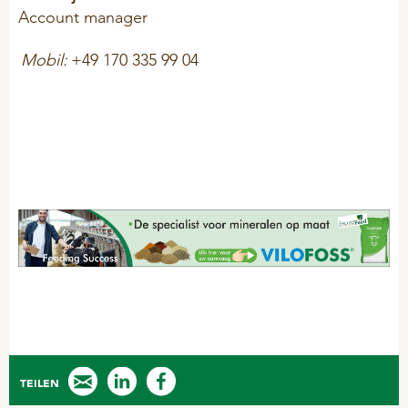
Account manager
Mobil:
+49 170 335 99 04
TEILEN